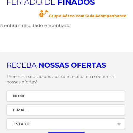
FERIADO DE
FINADOS
Grupo Aéreo com Guia Acompanhante
Nenhum resultado encontrado!
RECEBA
NOSSAS OFERTAS
Preencha seus dados abaixo e receba em seu e-mail
nossas ofertas!