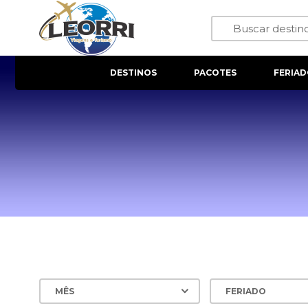
DESTINOS
PACOTES
FERIAD