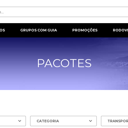
OS
GRUPOS COM GUIA
PROMOÇÕES
RODOVI
PACOTES