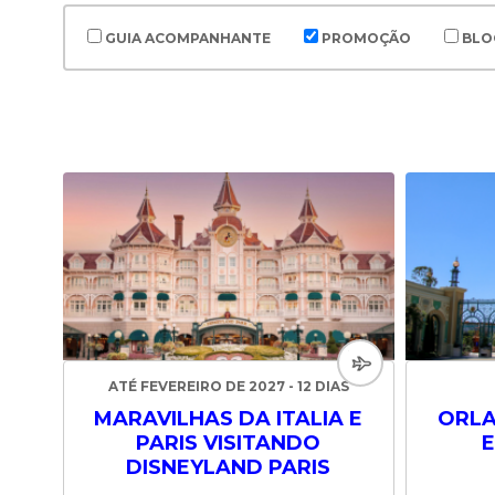
GUIA ACOMPANHANTE
PROMOÇÃO
BLO
ATÉ FEVEREIRO DE 2027 - 12 DIAS
MARAVILHAS DA ITALIA E
ORLA
PARIS VISITANDO
E
DISNEYLAND PARIS