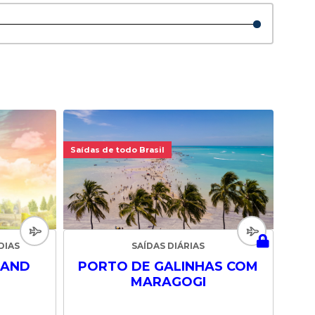
Saídas de todo Brasil
DIAS
SAÍDAS DIÁRIAS
LAND
PORTO DE GALINHAS COM
MARAGOGI