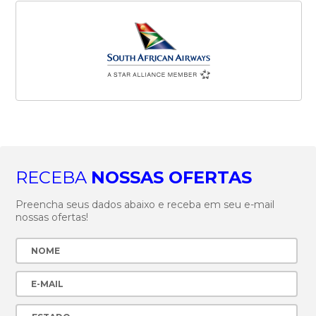
RECEBA
NOSSAS OFERTAS
Preencha seus dados abaixo e receba em seu e-mail
nossas ofertas!