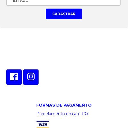
CONECTE-SE EM NOSSAS
REDES SOCIAIS!
Veja as ofertas também em nossos canais online!
FORMAS DE PAGAMENTO
Parcelamento em até 10x