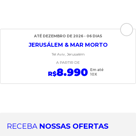
ATÉ DEZEMBRO DE 2026 - 06 DIAS
JERUSÁLEM & MAR MORTO
Tel Aviv, Jerusalém
A PARTIR DE
8.990
Em até
R$
10X
RECEBA
NOSSAS OFERTAS