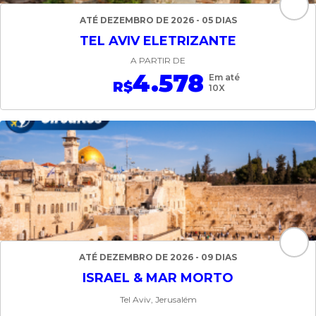
ATÉ DEZEMBRO DE 2026 - 05 DIAS
TEL AVIV ELETRIZANTE
A PARTIR DE
4.578
Em até
R$
10X
ATÉ DEZEMBRO DE 2026 - 09 DIAS
ISRAEL & MAR MORTO
Tel Aviv, Jerusalém