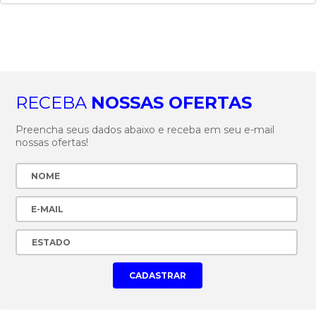
RECEBA
NOSSAS OFERTAS
Preencha seus dados abaixo e receba em seu e-mail
nossas ofertas!